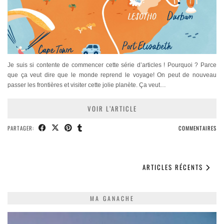
Je suis si contente de commencer cette série d’articles ! Pourquoi ? Parce
que ça veut dire que le monde reprend le voyage! On peut de nouveau
passer les frontières et visiter cette jolie planète. Ça veut…
VOIR L’ARTICLE
PARTAGER:
COMMENTAIRES
ARTICLES RÉCENTS
MA GANACHE