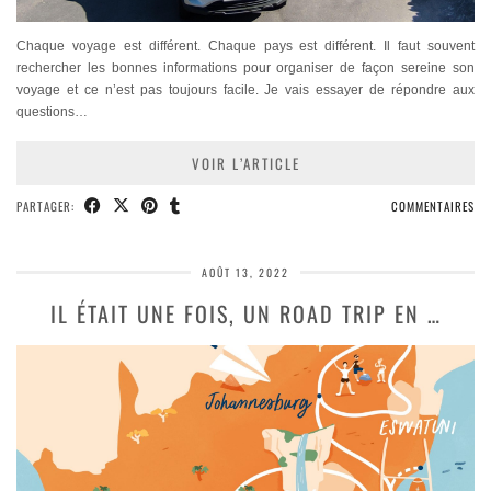
Chaque voyage est différent. Chaque pays est différent. Il faut souvent
rechercher les bonnes informations pour organiser de façon sereine son
voyage et ce n’est pas toujours facile. Je vais essayer de répondre aux
questions…
VOIR L’ARTICLE
PARTAGER:
COMMENTAIRES
AOÛT 13, 2022
IL ÉTAIT UNE FOIS, UN ROAD TRIP EN …