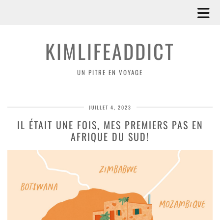
KIMLIFEADDICT
UN PITRE EN VOYAGE
JUILLET 4, 2023
IL ÉTAIT UNE FOIS, MES PREMIERS PAS EN
AFRIQUE DU SUD!