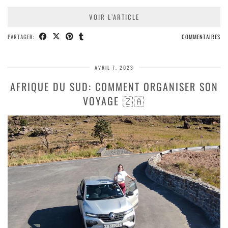
VOIR L’ARTICLE
PARTAGER:
COMMENTAIRES
AVRIL 7, 2023
AFRIQUE DU SUD: COMMENT ORGANISER SON
VOYAGE 🇿🇦