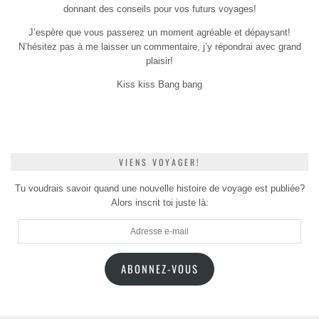
donnant des conseils pour vos futurs voyages!
J’espère que vous passerez un moment agréable et dépaysant!
N’hésitez pas à me laisser un commentaire, j’y répondrai avec grand
plaisir!
Kiss kiss Bang bang
VIENS VOYAGER!
Tu voudrais savoir quand une nouvelle histoire de voyage est publiée?
Alors inscrit toi juste là:
Adresse
e-
mail
ABONNEZ-VOUS