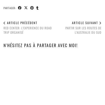
PARTAGER:
ARTICLE PRÉCÉDENT
ARTICLE SUIVANT
RED CENTER: L’EXPERIENCE DU ROAD
PARTIR SUR LES ROUTES DE
TRIP ORGANISÉ
L’AUSTRALIE DU SUD
N'HÉSITEZ PAS À PARTAGER AVEC MOI!