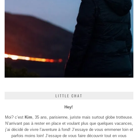
LITTLE CHAT
Hey!
Moi? c’est
Kim
, 35 ans, parisienne, juriste mais surtout globe trotteuse.
N’arrivant pas à rester en place et voulant plus que quelques vacances,
j’ai décidé de vivre l’aventure à fond! J’essaye de vous emmener loin et
parfois moins loin! J’essaye de vous faire découvrir tout en vous