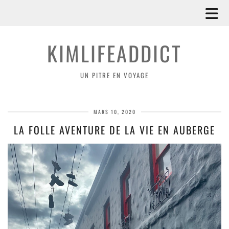
KIMLIFEADDICT
UN PITRE EN VOYAGE
MARS 10, 2020
LA FOLLE AVENTURE DE LA VIE EN AUBERGE