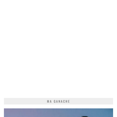
MA GANACHE