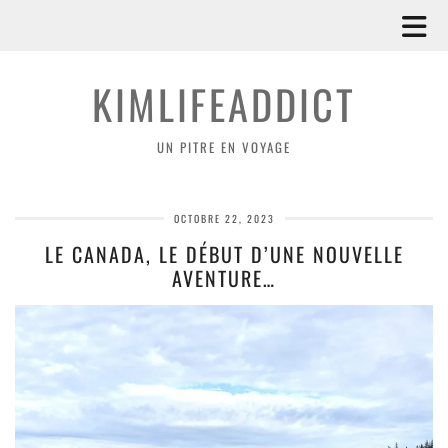
KIMLIFEADDICT
UN PITRE EN VOYAGE
OCTOBRE 22, 2023
LE CANADA, LE DÉBUT D’UNE NOUVELLE
AVENTURE…