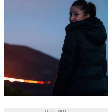
LITTLE CHAT