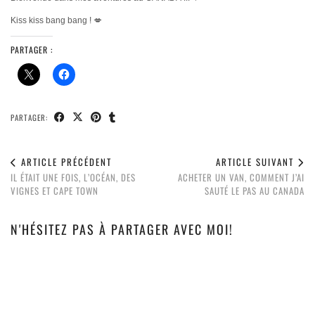
Kiss kiss bang bang ! 💋
PARTAGER :
PARTAGER:
ARTICLE PRÉCÉDENT
ARTICLE SUIVANT
IL ÉTAIT UNE FOIS, L’OCÉAN, DES
ACHETER UN VAN, COMMENT J’AI
VIGNES ET CAPE TOWN
SAUTÉ LE PAS AU CANADA
N'HÉSITEZ PAS À PARTAGER AVEC MOI!